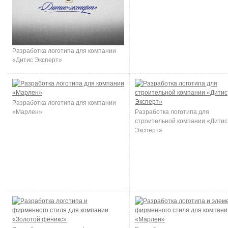
Разработка логотипа для компании
«Дитис Эксперт»
Разработка логотипа для компании
«Марлен»
Разработка логотипа для
строительной компании «Дитис
Эксперт»