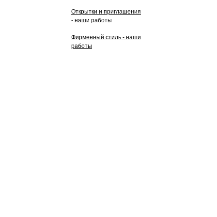
Открытки и приглашения
- наши работы
Фирменный стиль - наши
работы