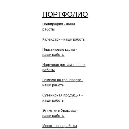
ПОРТФОЛИО
Полиграфия - наши
работы
Календари - наши работы
Пластиковые карты -
наши работы
Наружная реклама - наши
работы
Реклама на транспорте -
наши работы
Сувенирная продукция -
наши работы
Этикетки и Упаковка -
наши работы
Меню - наши работы