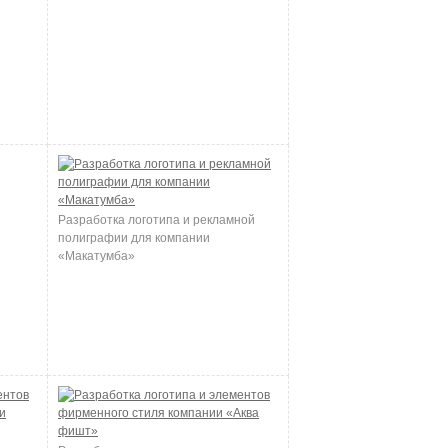
Разработка логотипа и рекламной
полиграфии для компании
«Макатумба»