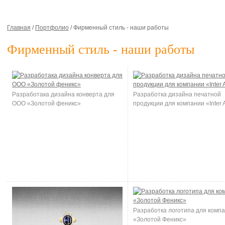
Главная
/
Портфолио
/
Фирменный стиль - наши работы
Фирменный стиль - наши работы
Разработака дизайна конверта для
Разработка дизайна печатной
ООО «Золотой феникс»
продукции для компании «Inter 
Разработка логотипа для комп
«Золотой Феникс»